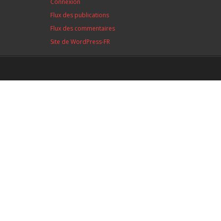
Connexion
Flux des publications
Flux des commentaires
Site de WordPress-FR