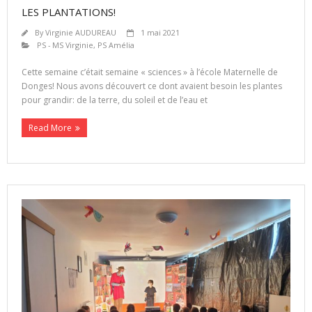
LES PLANTATIONS!
By
Virginie AUDUREAU
1 mai 2021
PS - MS Virginie
,
PS Amélia
Cette semaine c’était semaine « sciences » à l’école Maternelle de
Donges! Nous avons découvert ce dont avaient besoin les plantes
pour grandir: de la terre, du soleil et de l’eau et
Read More