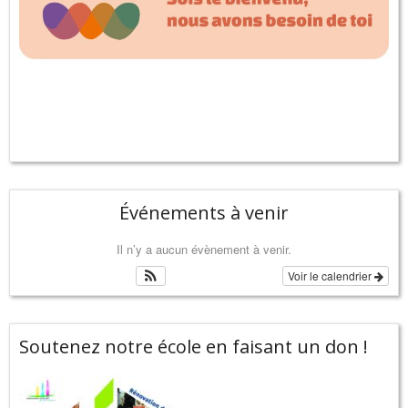
Événements à venir
Il n’y a aucun évènement à venir.
Voir le calendrier
Soutenez notre école en faisant un don !