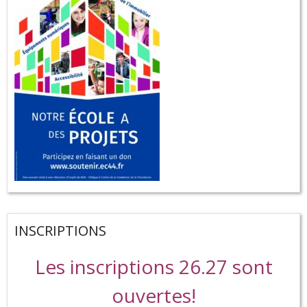
INSCRIPTIONS
Les inscriptions 26.27 sont
ouvertes!