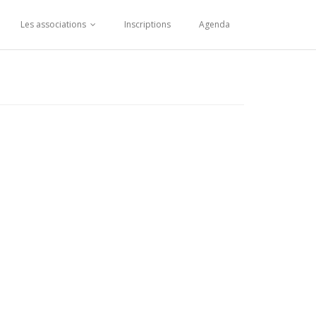
Les associations
Inscriptions
Agenda