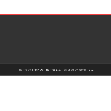
Theme by
Think Up Themes Ltd
. Powered by
WordPress
.