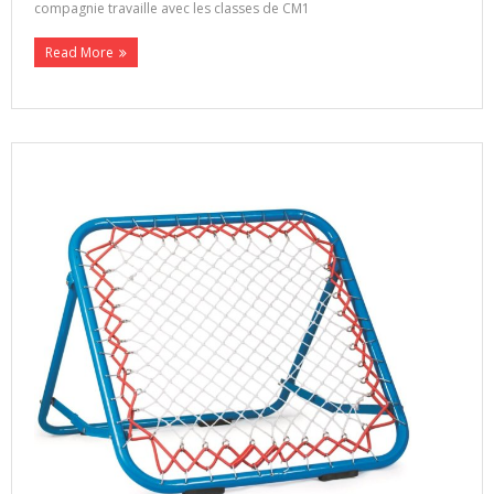
compagnie travaille avec les classes de CM1
Read More