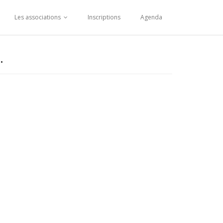
Les associations
Inscriptions
Agenda
.