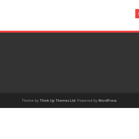
Theme by
Think Up Themes Ltd
. Powered by
WordPress
.