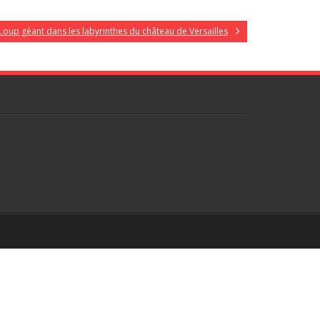
Loup géant dans les labyrinthes du château de Versailles