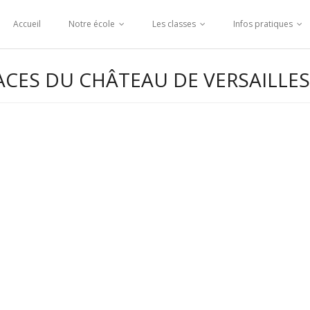
Accueil
Notre école
Les classes
Infos pratiques
ACES DU CHÂTEAU DE VERSAILLES