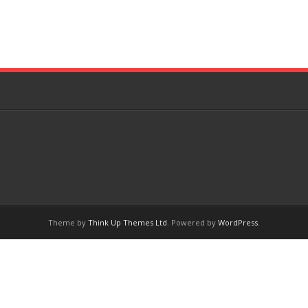
Theme by
Think Up Themes Ltd
. Powered by
WordPress
.