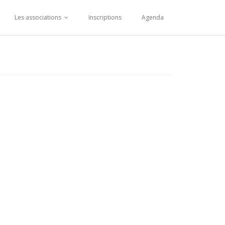
Les associations
Inscriptions
Agenda