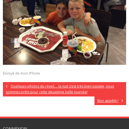
Envoyé de mon iPhone
Quelques photos du réveil…. la nuit s’est très bien passée, nous
sommes prêts pour cette deuxième belle journée!
Bon appétit !
CONNEXION