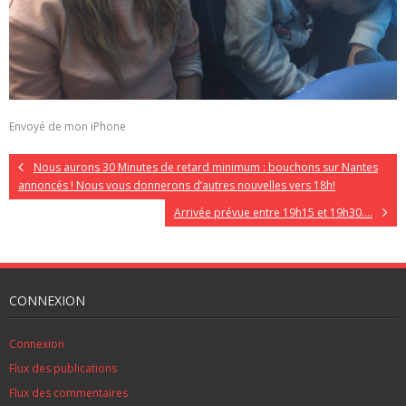
Envoyé de mon iPhone
Nous aurons 30 Minutes de retard minimum : bouchons sur Nantes
annoncés ! Nous vous donnerons d’autres nouvelles vers 18h!
Arrivée prévue entre 19h15 et 19h30….
CONNEXION
Connexion
Flux des publications
Flux des commentaires