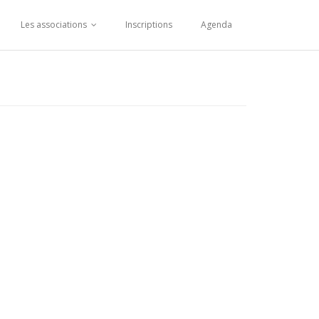
Les associations
Inscriptions
Agenda