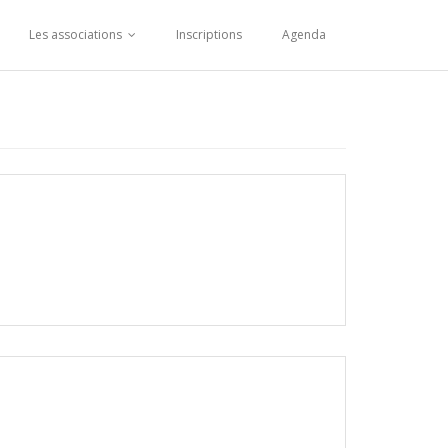
Les associations
Inscriptions
Agenda