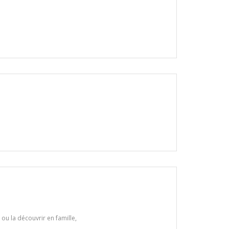
 ou la découvrir en famille,