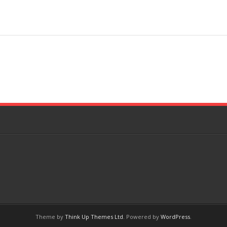
Theme by
Think Up Themes Ltd
. Powered by
WordPress
.