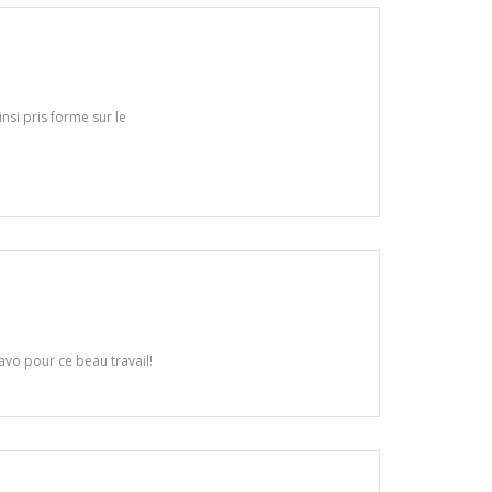
nsi pris forme sur le
avo pour ce beau travail!