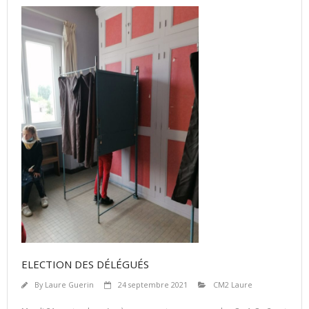
ELECTION DES DÉLÉGUÉS
By
Laure Guerin
24 septembre 2021
CM2 Laure