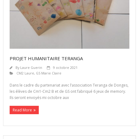
PROJET HUMANITAIRE TERANGA
By
Laure Guerin
9 octobre 2021
CM2 Laure
,
GS Marie Claire
Dans le cadre du partenariat avec l’association Teranga de Donges,
les élèves de Cm1-Cm2 B et de GS ont fabriqué 6 jeux de memory.
Ils seront envoyés mi octobre aux
Read More