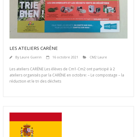
LES ATELIERS CARÈNE
By
Laure Guerin
16 octobre 2021
CM2 Laure
Les ateliers CARÈNE Les élèves de Cm1-Cm2 ont participé à 2
ateliers organisés par la CARÈNE en octobre: – Le compostage – la
réduction et le tri des déchets