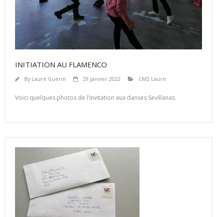
INITIATION AU FLAMENCO
By
Laure Guerin
29 janvier 2022
CM2 Laure
Voici quelques photos de l’invitation aux danses Sevillanas.