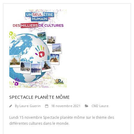
SPECTACLE PLANÈTE MÔME
By
Laure Guerin
18 novembre 2021
CM2 Laure
Lundi 15 novembre Spectacle planète môme sur le thème des
différentes cultures dans le monde.