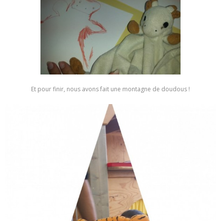
Et pour finir, nous avons fait une montagne de doudous !