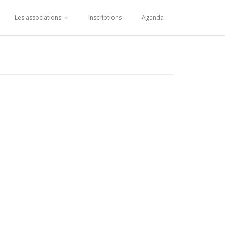
Les associations
Inscriptions
Agenda